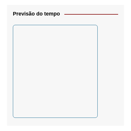
Previsão do tempo