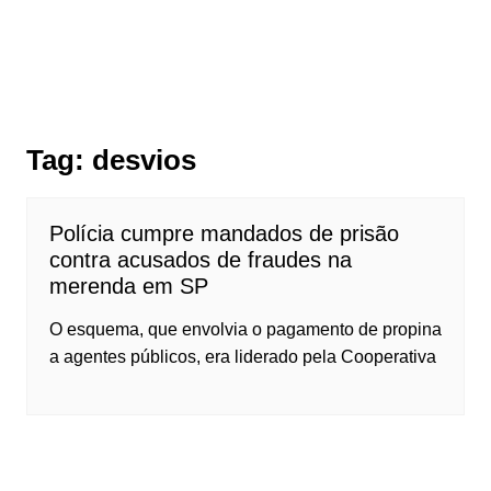
Tag:
desvios
Polícia cumpre mandados de prisão
contra acusados de fraudes na
merenda em SP
O esquema, que envolvia o pagamento de propina
a agentes públicos, era liderado pela Cooperativa