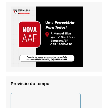
Previsão do tempo