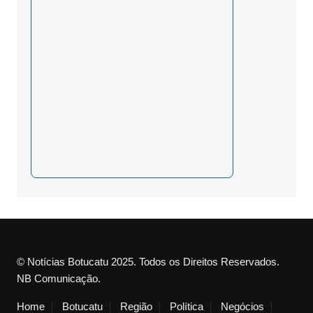
© Notícias Botucatu 2025. Todos os Direitos Reservados.
NB Comunicação.
Home
Botucatu
Região
Política
Negócios