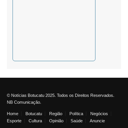
© Notícias Botucatu 2025. Todos os Direitos Reservados.
NB Comunicação.
Home
Botucatu
Região
Política
Negócios
Esporte
Cultura
Opinião
Saúde
Anuncie