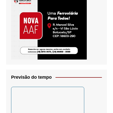
Previsão do tempo