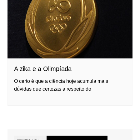
A zika e a Olimpíada
O certo é que a ciência hoje acumula mais
dúvidas que certezas a respeito do