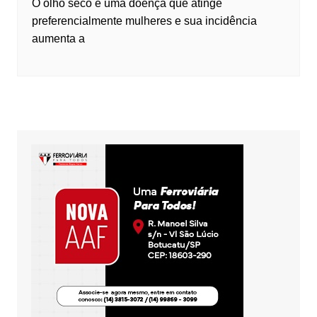
O olho seco é uma doença que atinge
preferencialmente mulheres e sua incidência
aumenta a