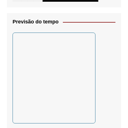
Previsão do tempo