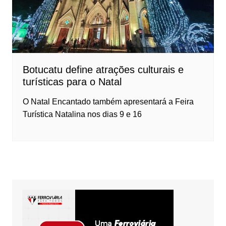
Botucatu define atrações culturais e
turísticas para o Natal
O Natal Encantado também apresentará a Feira
Turística Natalina nos dias 9 e 16