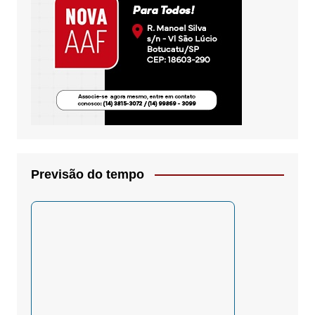
Previsão do tempo