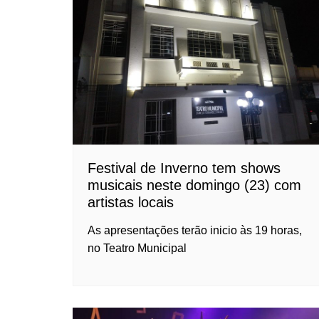
Festival de Inverno tem shows
musicais neste domingo (23) com
artistas locais
As apresentações terão inicio às 19 horas,
no Teatro Municipal