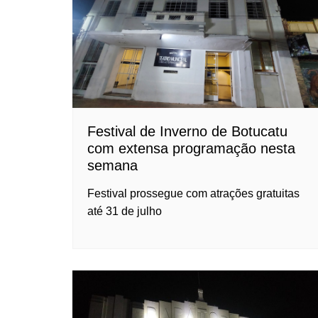
Festival de Inverno de Botucatu
com extensa programação nesta
semana
Festival prossegue com atrações gratuitas
até 31 de julho