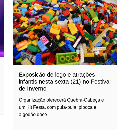
Exposição de lego e atrações
infantis nesta sexta (21) no Festival
de Inverno
Organização oferecerá Quebra-Cabeça e
um Kit Festa, com pula-pula, pipoca e
algodão doce