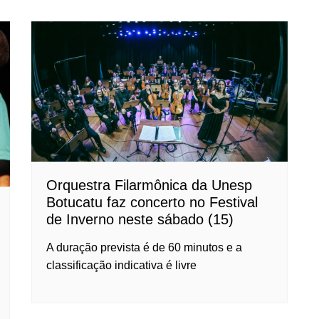
Orquestra Filarmônica da Unesp
Botucatu faz concerto no Festival
de Inverno neste sábado (15)
A duração prevista é de 60 minutos e a
classificação indicativa é livre