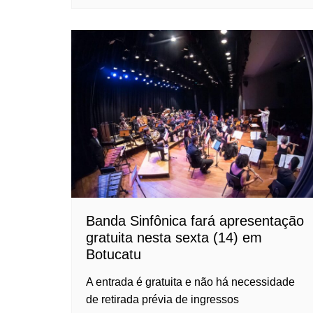
Banda Sinfônica fará apresentação
gratuita nesta sexta (14) em
Botucatu
A entrada é gratuita e não há necessidade
de retirada prévia de ingressos