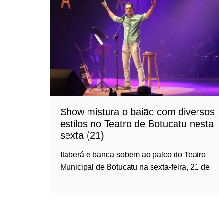
Show mistura o baião com diversos
estilos no Teatro de Botucatu nesta
sexta (21)
Itaberá e banda sobem ao palco do Teatro
Municipal de Botucatu na sexta-feira, 21 de