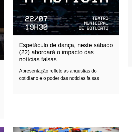
Espetáculo de dança, neste sábado
(22) abordará o impacto das
notícias falsas
Apresentação reflete as angústias do
cotidiano e o poder das notícias falsas