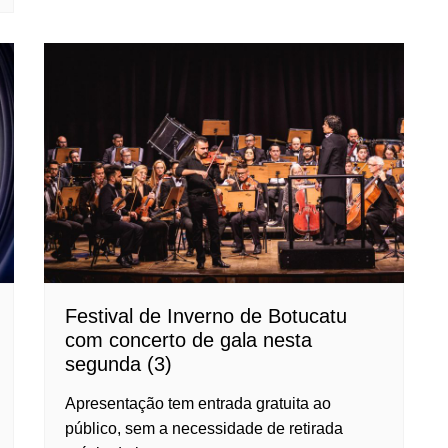
Festival de Inverno de Botucatu
com concerto de gala nesta
segunda (3)
Apresentação tem entrada gratuita ao
público, sem a necessidade de retirada