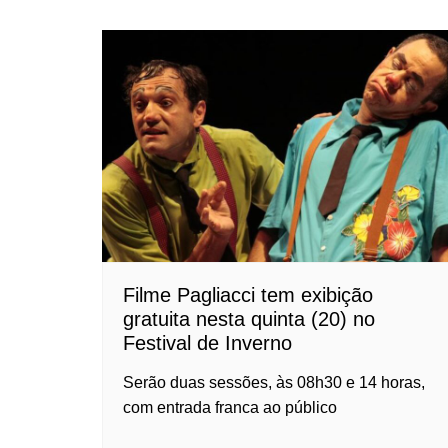
Filme Pagliacci tem exibição
gratuita nesta quinta (20) no
Festival de Inverno
Serão duas sessões, às 08h30 e 14 horas,
com entrada franca ao público