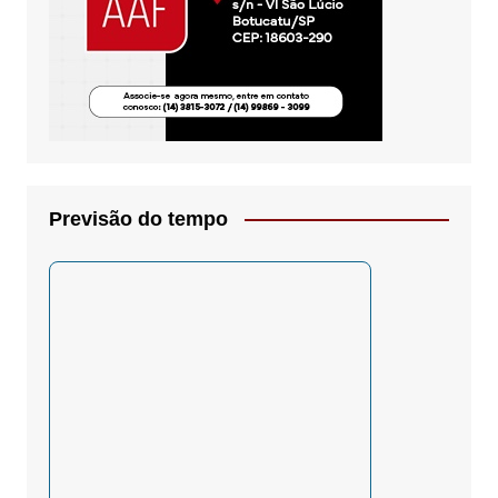
Previsão do tempo