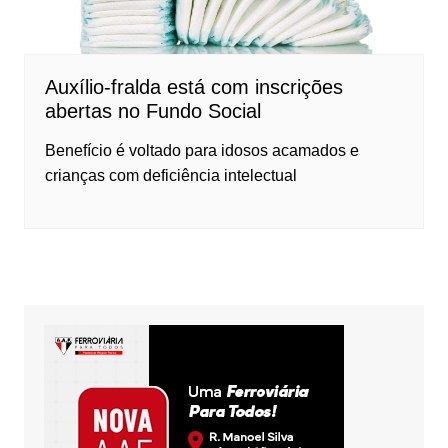
Auxílio-fralda está com inscrições
abertas no Fundo Social
Benefício é voltado para idosos acamados e
crianças com deficiência intelectual