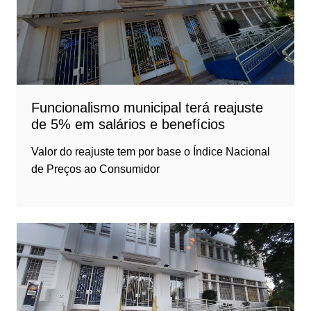
Funcionalismo municipal terá reajuste
de 5% em salários e benefícios
Valor do reajuste tem por base o Índice Nacional
de Preços ao Consumidor