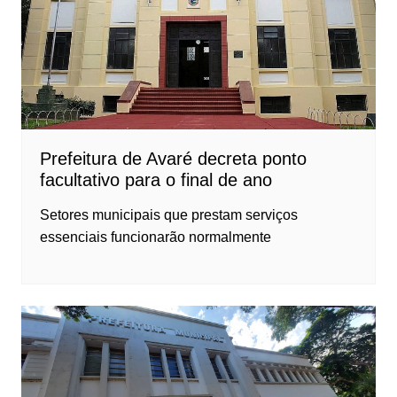
Prefeitura de Avaré decreta ponto
facultativo para o final de ano
Setores municipais que prestam serviços
essenciais funcionarão normalmente