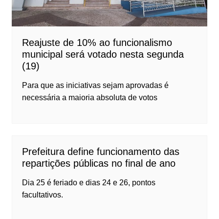
Reajuste de 10% ao funcionalismo
municipal será votado nesta segunda
(19)
Para que as iniciativas sejam aprovadas é
necessária a maioria absoluta de votos
Prefeitura define funcionamento das
repartições públicas no final de ano
Dia 25 é feriado e dias 24 e 26, pontos
facultativos.