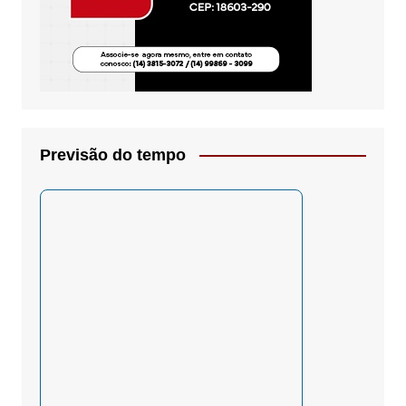
Previsão do tempo