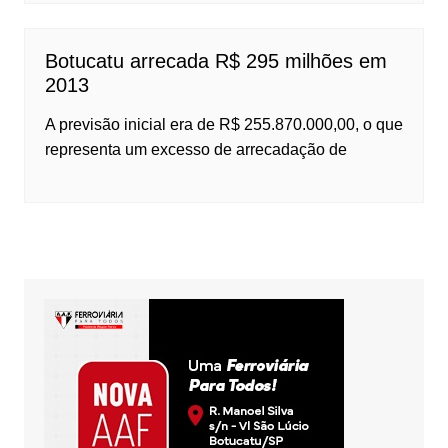
Botucatu arrecada R$ 295 milhões em
2013
A previsão inicial era de R$ 255.870.000,00, o que
representa um excesso de arrecadação de