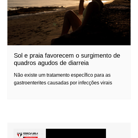
Sol e praia favorecem o surgimento de
quadros agudos de diarreia
Não existe um tratamento específico para as
gastroenterites causadas por infecções virais