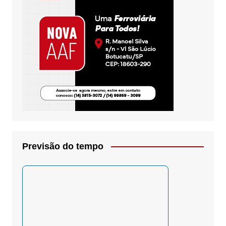
Previsão do tempo