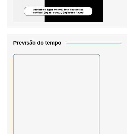
Previsão do tempo