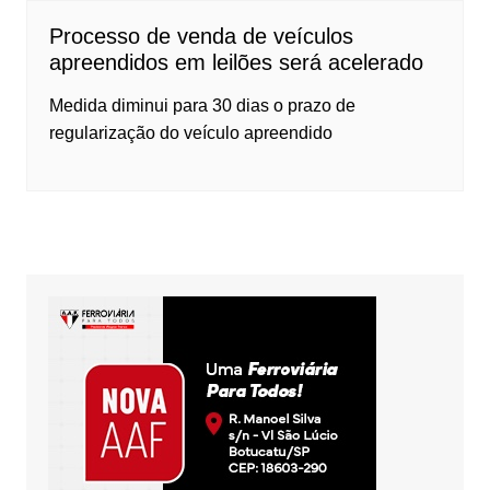
Processo de venda de veículos
apreendidos em leilões será acelerado
Medida diminui para 30 dias o prazo de
regularização do veículo apreendido