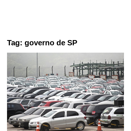
Tag:
governo de SP