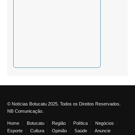
© Notícias Botucatu 2025. Todos os Direitos Reservados.
NB Comunicação.
Home
Botucatu
Região
Política
Negócios
Esporte
Cultura
Opinião
Saúde
Anuncie