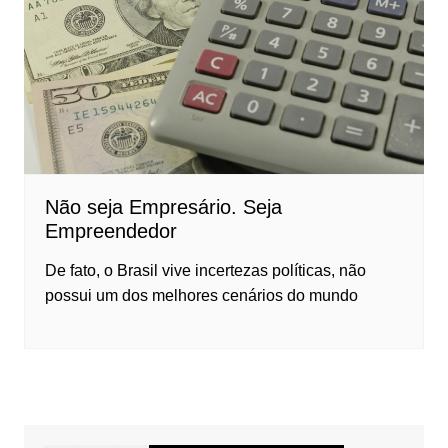
Não seja Empresário. Seja
Empreendedor
De fato, o Brasil vive incertezas políticas, não
possui um dos melhores cenários do mundo