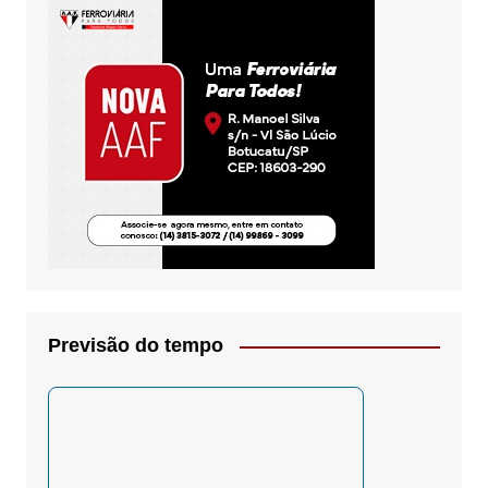
Previsão do tempo