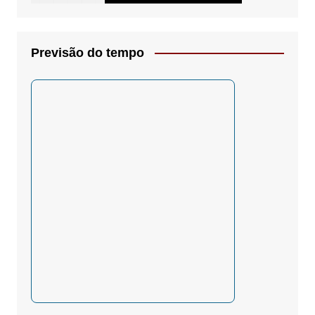
Previsão do tempo