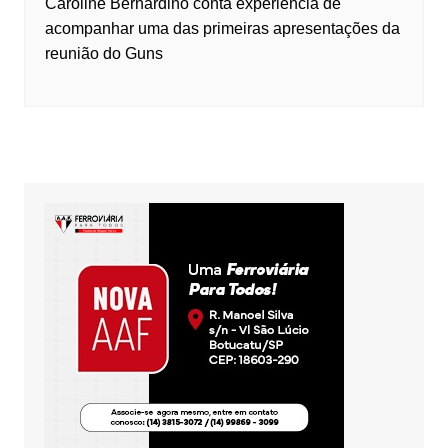
Caroline Bernardino conta experiência de
acompanhar uma das primeiras apresentações da
reunião do Guns