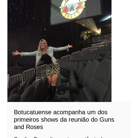
Botucatuense acompanha um dos
primeiros shows da reunião do Guns
and Roses