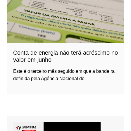
Conta de energia não terá acréscimo no
valor em junho
Este é o terceiro mês seguido em que a bandeira
definida pela Agência Nacional de