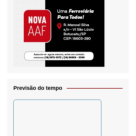
Previsão do tempo