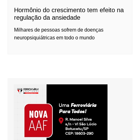
Hormônio do crescimento tem efeito na
regulação da ansiedade
Milhares de pessoas sofrem de doenças
neuropsiquiátricas em todo o mundo