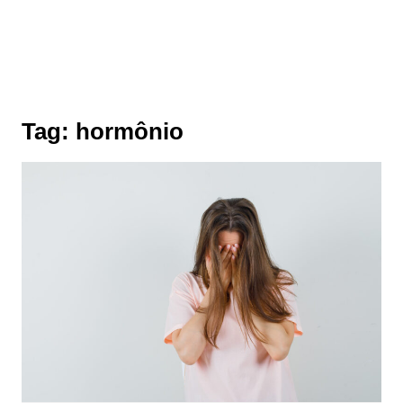
Tag:
hormônio