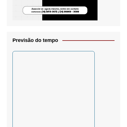
Previsão do tempo