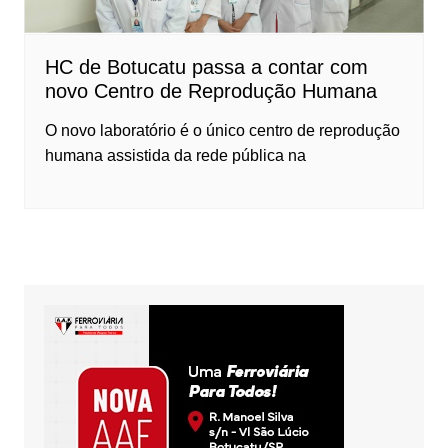
HC de Botucatu passa a contar com
novo Centro de Reprodução Humana
O novo laboratório é o único centro de reprodução
humana assistida da rede pública na