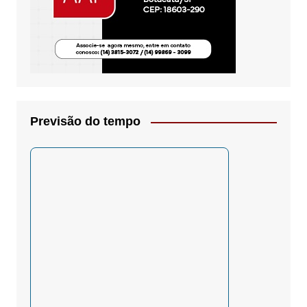
Previsão do tempo