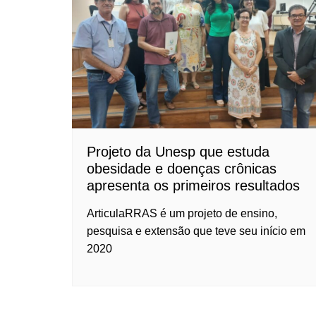
Projeto da Unesp que estuda
obesidade e doenças crônicas
apresenta os primeiros resultados
ArticulaRRAS é um projeto de ensino,
pesquisa e extensão que teve seu início em
2020