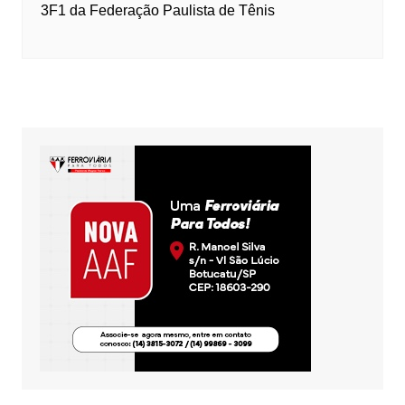
3F1 da Federação Paulista de Tênis