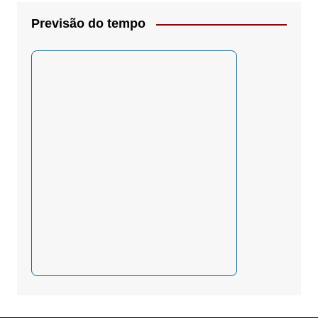
Previsão do tempo