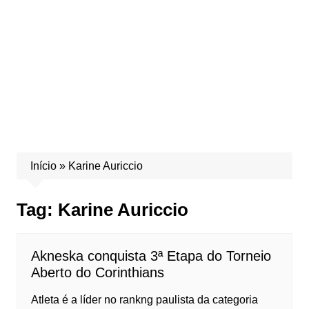
Início
»
Karine Auriccio
Tag:
Karine Auriccio
Akneska conquista 3ª Etapa do Torneio
Aberto do Corinthians
Atleta é a líder no rankng paulista da categoria