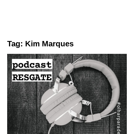
Tag:
Kim Marques