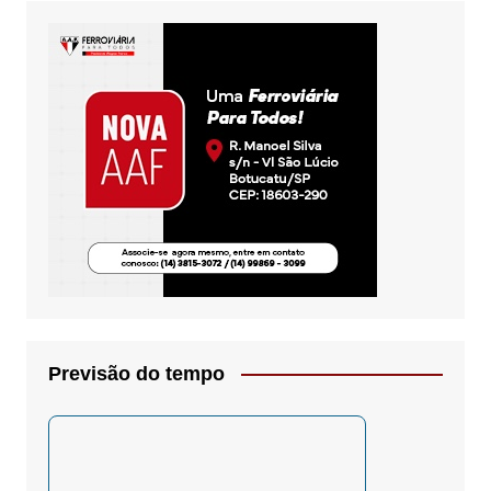
Previsão do tempo