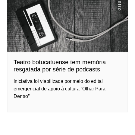
Teatro botucatuense tem memória
resgatada por série de podcasts
Iniciativa foi viabilizada por meio do edital
emergencial de apoio à cultura “Olhar Para
Dentro”