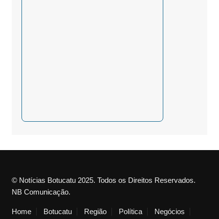
© Notícias Botucatu 2025. Todos os Direitos Reservados.
NB Comunicação.
Home
Botucatu
Região
Política
Negócios