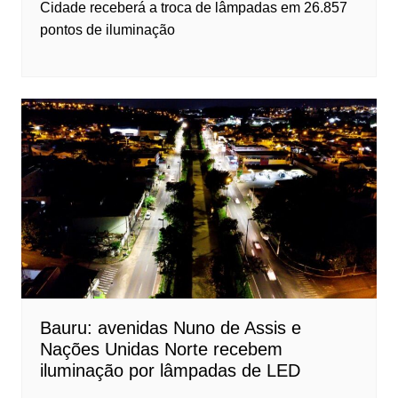
Cidade receberá a troca de lâmpadas em 26.857
pontos de iluminação
Bauru: avenidas Nuno de Assis e
Nações Unidas Norte recebem
iluminação por lâmpadas de LED