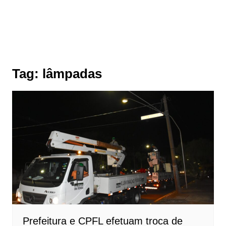
Tag:
lâmpadas
Prefeitura e CPFL efetuam troca de