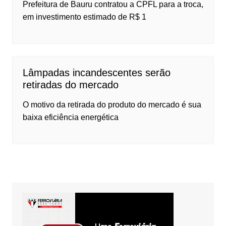
Prefeitura de Bauru contratou a CPFL para a troca,
em investimento estimado de R$ 1
Lâmpadas incandescentes serão
retiradas do mercado
O motivo da retirada do produto do mercado é sua
baixa eficiência energética