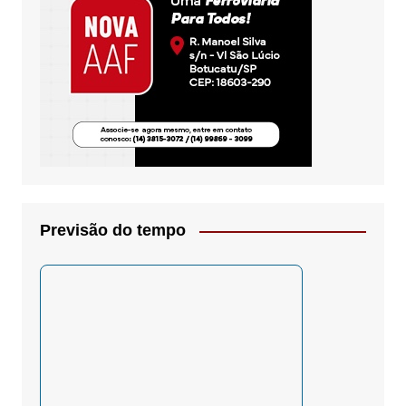
Previsão do tempo