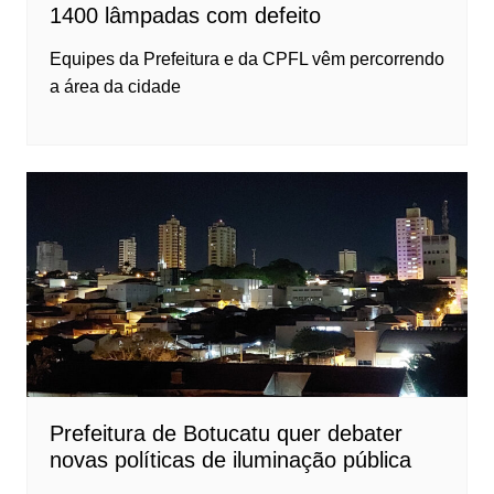
1400 lâmpadas com defeito
Equipes da Prefeitura e da CPFL vêm percorrendo
a área da cidade
Prefeitura de Botucatu quer debater
novas políticas de iluminação pública