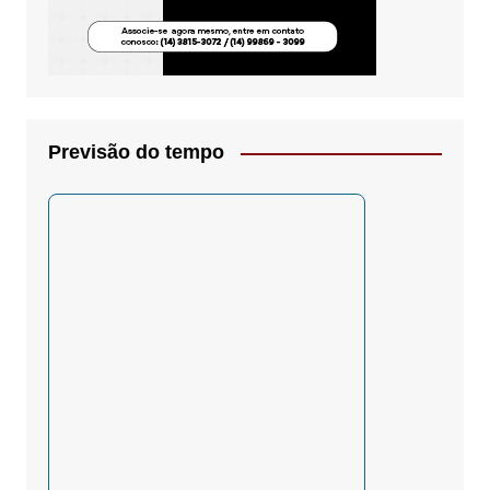
Previsão do tempo