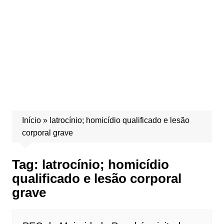
Início
»
latrocínio; homicídio qualificado e lesão
corporal grave
Tag:
latrocínio; homicídio
qualificado e lesão corporal
grave