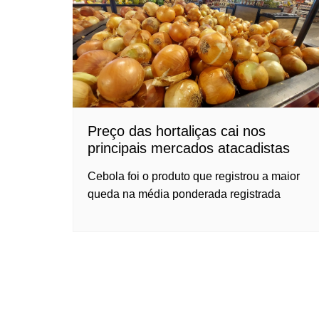
Preço das hortaliças cai nos
principais mercados atacadistas
Cebola foi o produto que registrou a maior
queda na média ponderada registrada