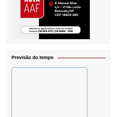
Previsão do tempo