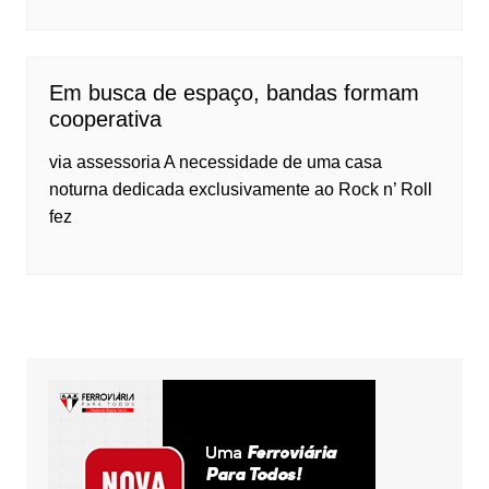
Em busca de espaço, bandas formam
cooperativa
via assessoria A necessidade de uma casa
noturna dedicada exclusivamente ao Rock n’ Roll
fez