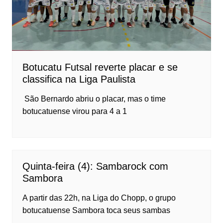
Botucatu Futsal reverte placar e se
classifica na Liga Paulista
São Bernardo abriu o placar, mas o time
botucatuense virou para 4 a 1
Quinta-feira (4): Sambarock com
Sambora
A partir das 22h, na Liga do Chopp, o grupo
botucatuense Sambora toca seus sambas