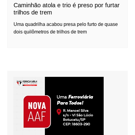
Caminhão atola e trio é preso por furtar
trilhos de trem
Uma quadrilha acabou presa pelo furto de quase
dois quilômetros de trilhos de trem