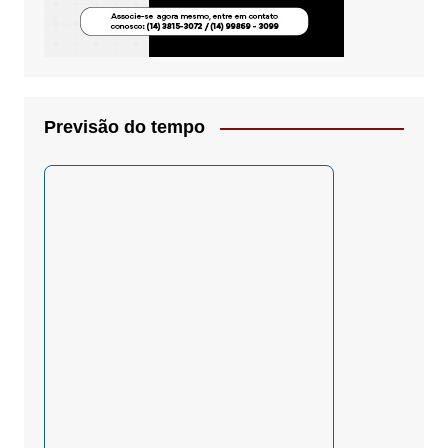
Previsão do tempo