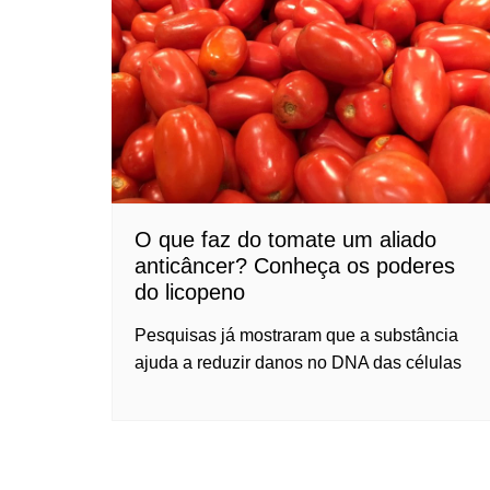
O que faz do tomate um aliado
anticâncer? Conheça os poderes
do licopeno
Pesquisas já mostraram que a substância
ajuda a reduzir danos no DNA das células