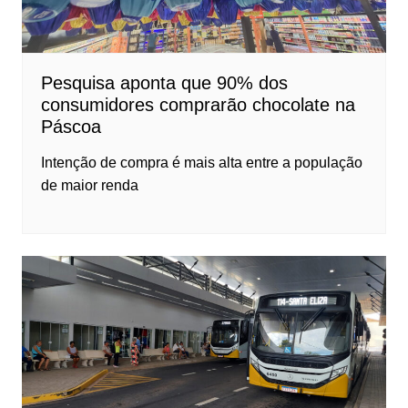
Pesquisa aponta que 90% dos
consumidores comprarão chocolate na
Páscoa
Intenção de compra é mais alta entre a população
de maior renda