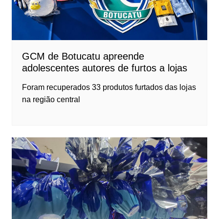
GCM de Botucatu apreende
adolescentes autores de furtos a lojas
Foram recuperados 33 produtos furtados das lojas
na região central