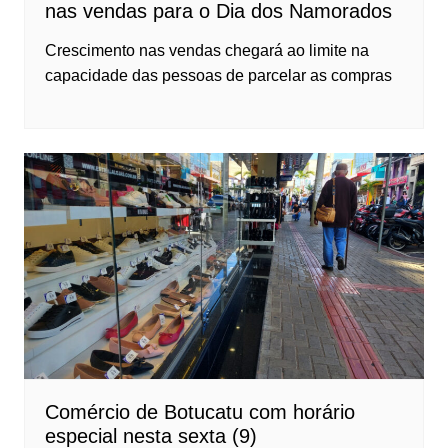
nas vendas para o Dia dos Namorados
Crescimento nas vendas chegará ao limite na
capacidade das pessoas de parcelar as compras
Comércio de Botucatu com horário
especial nesta sexta (9)