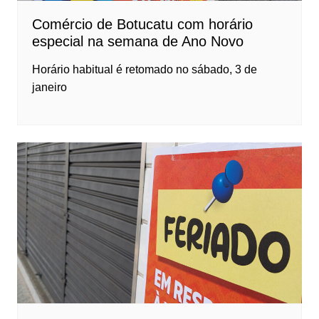
Comércio de Botucatu com horário
especial na semana de Ano Novo
Horário habitual é retomado no sábado, 3 de
janeiro