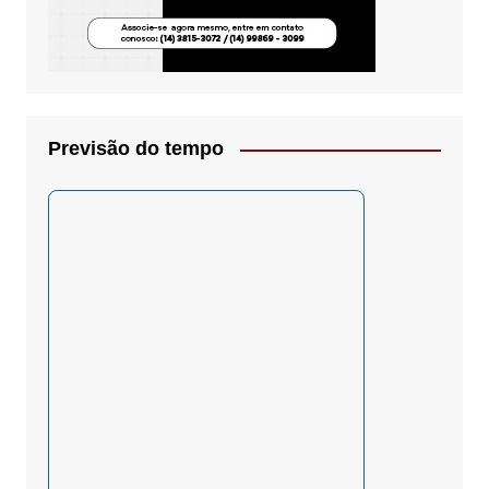
Previsão do tempo