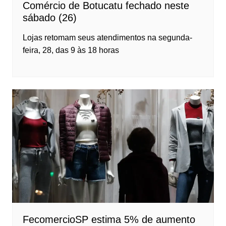
Comércio de Botucatu fechado neste
sábado (26)
Lojas retomam seus atendimentos na segunda-
feira, 28, das 9 às 18 horas
FecomercioSP estima 5% de aumento