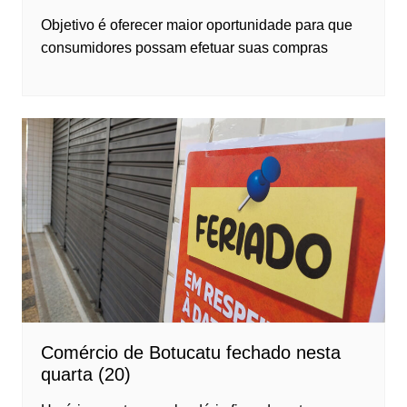
Objetivo é oferecer maior oportunidade para que
consumidores possam efetuar suas compras
Comércio de Botucatu fechado nesta
quarta (20)