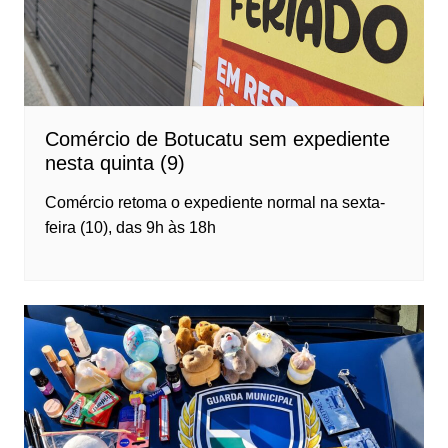
Comércio de Botucatu sem expediente
nesta quinta (9)
Comércio retoma o expediente normal na sexta-
feira (10), das 9h às 18h