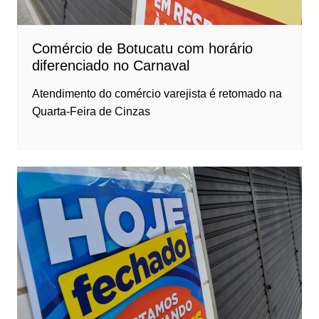
Comércio de Botucatu com horário
diferenciado no Carnaval
Atendimento do comércio varejista é retomado na
Quarta-Feira de Cinzas