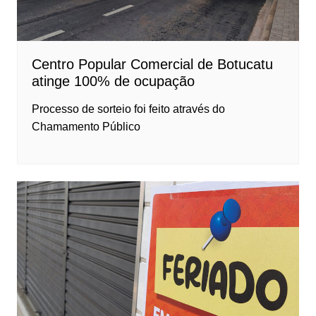
Centro Popular Comercial de Botucatu
atinge 100% de ocupação
Processo de sorteio foi feito através do
Chamamento Público