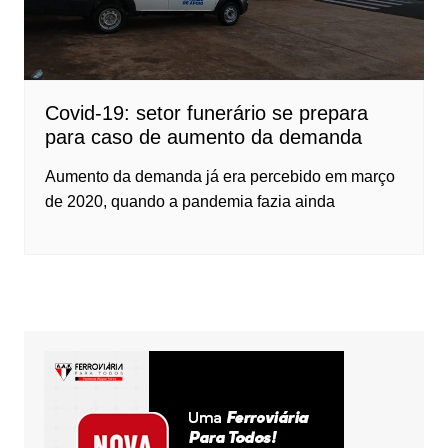
Covid-19: setor funerário se prepara
para caso de aumento da demanda
Aumento da demanda já era percebido em março
de 2020, quando a pandemia fazia ainda