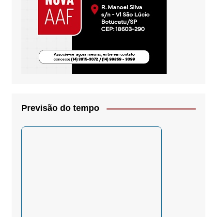
Previsão do tempo