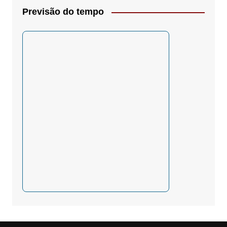
Previsão do tempo