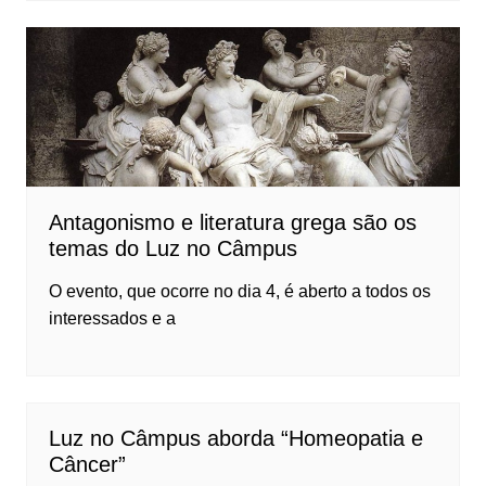
Antagonismo e literatura grega são os
temas do Luz no Câmpus
O evento, que ocorre no dia 4, é aberto a todos os
interessados e a
Luz no Câmpus aborda “Homeopatia e
Câncer”