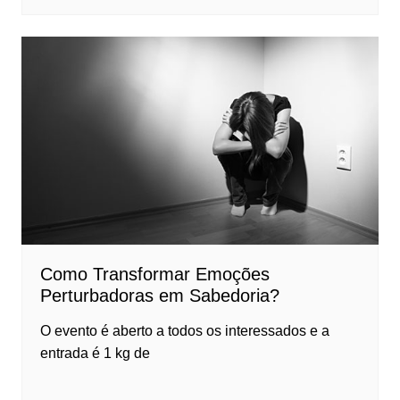
Como Transformar Emoções
Perturbadoras em Sabedoria?
O evento é aberto a todos os interessados e a
entrada é 1 kg de