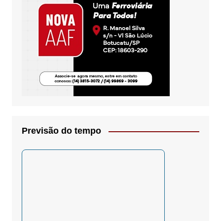
Previsão do tempo