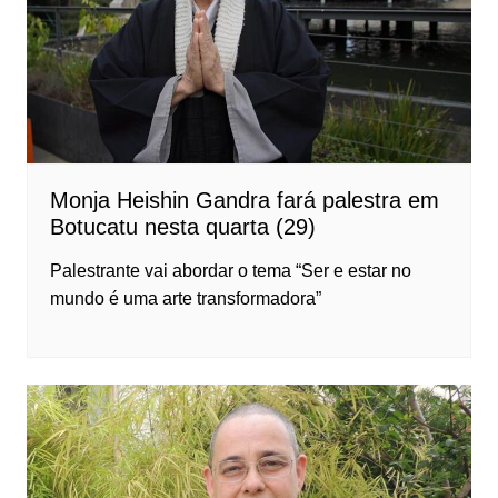
Monja Heishin Gandra fará palestra em
Botucatu nesta quarta (29)
Palestrante vai abordar o tema “Ser e estar no
mundo é uma arte transformadora”