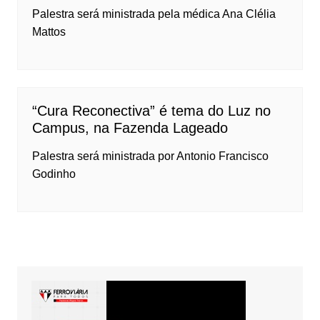
Palestra será ministrada pela médica Ana Clélia
Mattos
“Cura Reconectiva” é tema do Luz no
Campus, na Fazenda Lageado
Palestra será ministrada por Antonio Francisco
Godinho