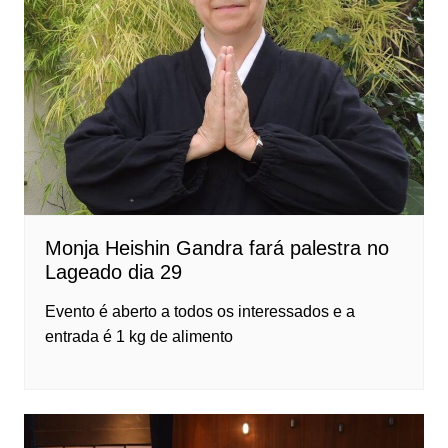
Monja Heishin Gandra fará palestra no
Lageado dia 29
Evento é aberto a todos os interessados e a
entrada é 1 kg de alimento