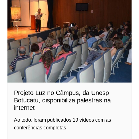
Projeto Luz no Câmpus, da Unesp
Botucatu, disponibiliza palestras na
internet
Ao todo, foram publicados 19 vídeos com as
conferências completas