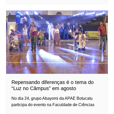
Repensando diferenças é o tema do
“Luz no Câmpus” em agosto
No dia 24, grupo Abayomi da APAE Botucatu
participa do evento na Faculdade de Ciências