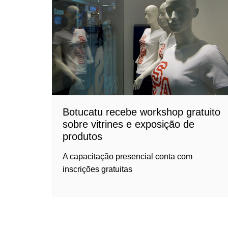
Botucatu recebe workshop gratuito
sobre vitrines e exposição de
produtos
A capacitação presencial conta com
inscrições gratuitas