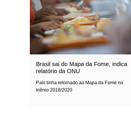
Brasil sai do Mapa da Fome, indica
relatório da ONU
País tinha retornado ao Mapa da Fome no
triênio 2018/2020