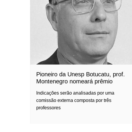
Pioneiro da Unesp Botucatu, prof.
Montenegro nomeará prêmio
Indicações serão analisadas por uma
comissão externa composta por três
professores