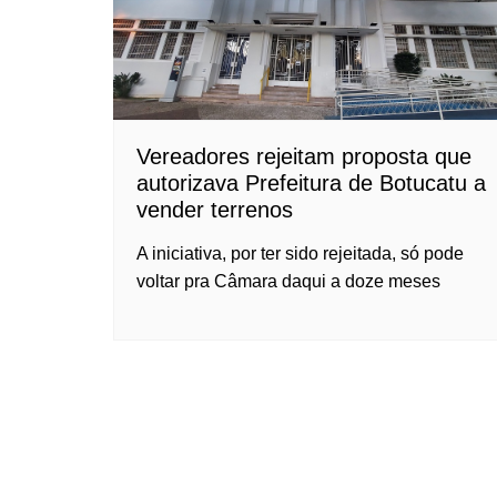
Vereadores rejeitam proposta que
autorizava Prefeitura de Botucatu a
vender terrenos
A iniciativa, por ter sido rejeitada, só pode
voltar pra Câmara daqui a doze meses