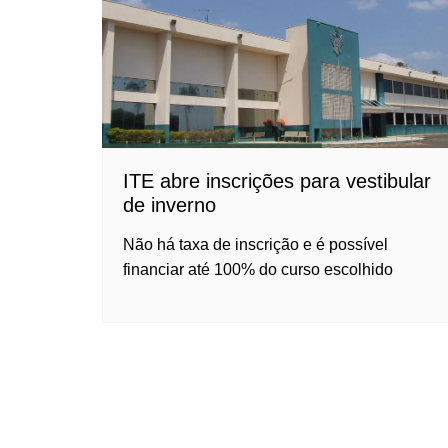
ITE abre inscrições para vestibular
de inverno
Não há taxa de inscrição e é possível
financiar até 100% do curso escolhido