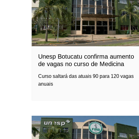
Unesp Botucatu confirma aumento
de vagas no curso de Medicina
Curso saltará das atuais 90 para 120 vagas
anuais