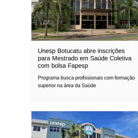
Unesp Botucatu abre inscrições
para Mestrado em Saúde Coletiva
com bolsa Fapesp
Programa busca profissionais com formação
superior na área da Saúde