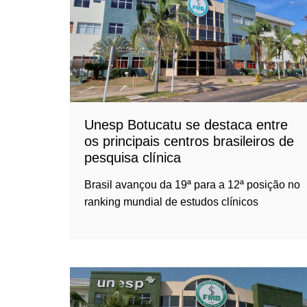
Unesp Botucatu se destaca entre
os principais centros brasileiros de
pesquisa clínica
Brasil avançou da 19ª para a 12ª posição no
ranking mundial de estudos clínicos