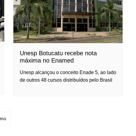
Unesp Botucatu recebe nota
máxima no Enamed
Unesp alcançou o conceito Enade 5, ao lado
de outros 48 cursos distribuídos pelo Brasil
imo