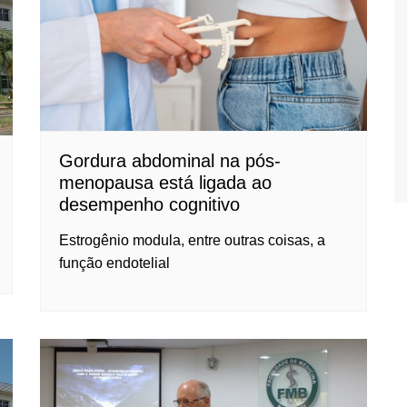
Gordura abdominal na pós-
menopausa está ligada ao
desempenho cognitivo
Estrogênio modula, entre outras coisas, a
função endotelial