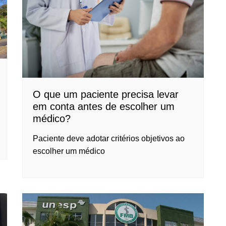
O que um paciente precisa levar
em conta antes de escolher um
médico?
Paciente deve adotar critérios objetivos ao
escolher um médico