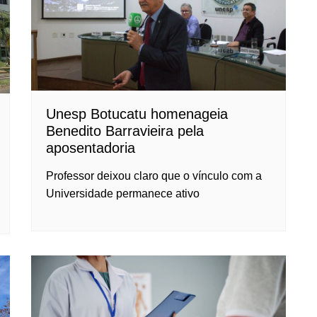
Unesp Botucatu homenageia
Benedito Barravieira pela
aposentadoria
Professor deixou claro que o vínculo com a
Universidade permanece ativo