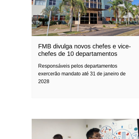
FMB divulga novos chefes e vice-
chefes de 10 departamentos
Responsáveis pelos departamentos
exercerão mandato até 31 de janeiro de
2028