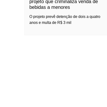
projeto que criminaliza venda de
bebidas a menores
O projeto prevê detenção de dois a quatro
anos e multa de R$ 3 mil