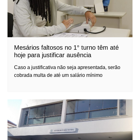
Mesários faltosos no 1° turno têm até
hoje para justificar ausência
Caso a justificativa não seja apresentada, serão
cobrada multa de até um salário mínimo