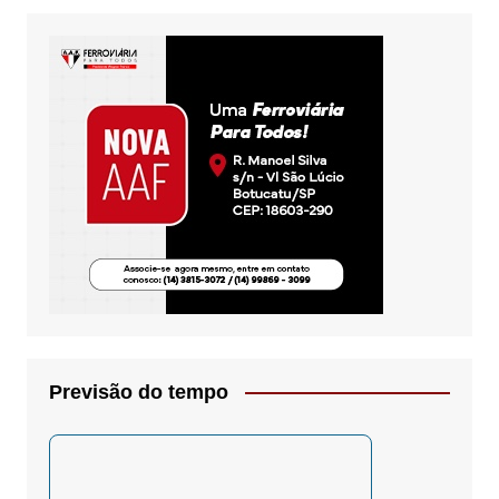
Previsão do tempo