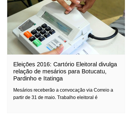
Eleições 2016: Cartório Eleitoral divulga
relação de mesários para Botucatu,
Pardinho e Itatinga
Mesários receberão a convocação via Correio a
partir de 31 de maio. Trabalho eleitoral é