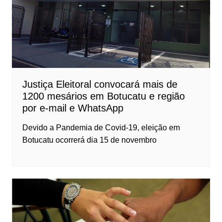
Justiça Eleitoral convocará mais de
1200 mesários em Botucatu e região
por e-mail e WhatsApp
Devido a Pandemia de Covid-19, eleição em
Botucatu ocorrerá dia 15 de novembro