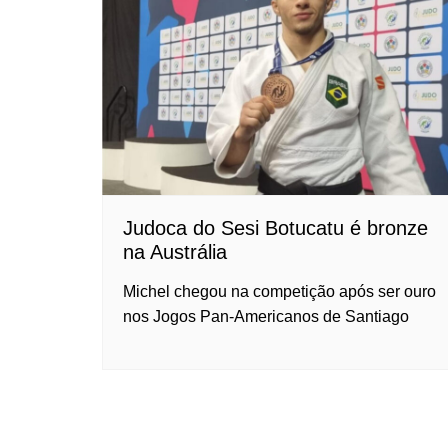
Judoca do Sesi Botucatu é bronze
na Austrália
Michel chegou na competição após ser ouro
nos Jogos Pan-Americanos de Santiago