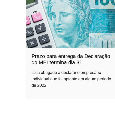
Prazo para entrega da Declaração
do MEI termina dia 31
Está obrigado a declarar o empresário
individual que foi optante em algum período
de 2022