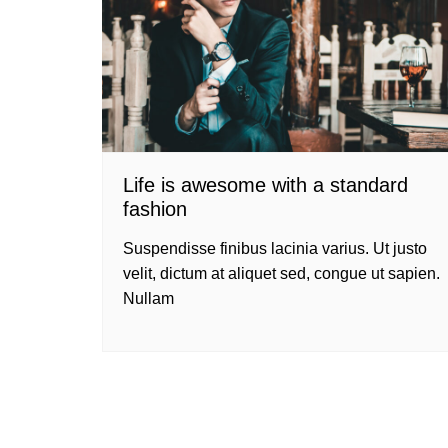
Life is awesome with a standard
fashion
Suspendisse finibus lacinia varius. Ut justo
velit, dictum at aliquet sed, congue ut sapien.
Nullam