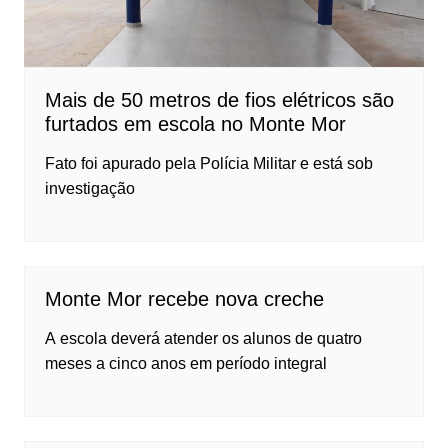
Mais de 50 metros de fios elétricos são
furtados em escola no Monte Mor
Fato foi apurado pela Polícia Militar e está sob
investigação
Monte Mor recebe nova creche
A escola deverá atender os alunos de quatro
meses a cinco anos em período integral