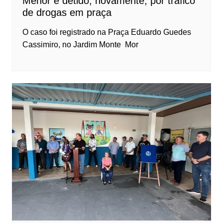
Menor é detido, novamente, por tráfico
de drogas em praça
O caso foi registrado na Praça Eduardo Guedes
Cassimiro, no Jardim Monte Mor