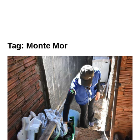
Tag:
Monte Mor