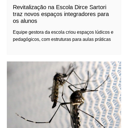
Revitalização na Escola Dirce Sartori
traz novos espaços integradores para
os alunos
Equipe gestora da escola criou espaços lúdicos e
pedagógicos, com estruturas para aulas práticas