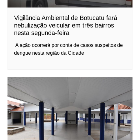
Vigilância Ambiental de Botucatu fará
nebulização veicular em três bairros
nesta segunda-feira
A ação ocorrerá por conta de casos suspeitos de
dengue nesta região da Cidade