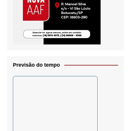
Previsão do tempo