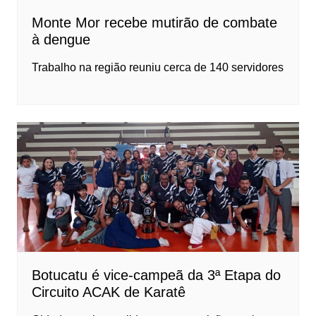
Monte Mor recebe mutirão de combate
à dengue
Trabalho na região reuniu cerca de 140 servidores
Botucatu é vice-campeã da 3ª Etapa do
Circuito ACAK de Karatê