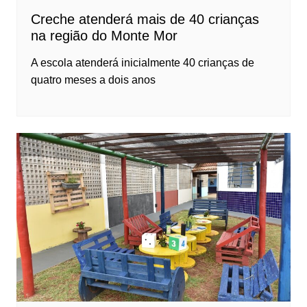
Creche atenderá mais de 40 crianças
na região do Monte Mor
A escola atenderá inicialmente 40 crianças de
quatro meses a dois anos