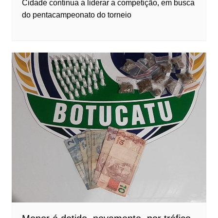
Cidade continua a liderar a competição, em busca
do pentacampeonato do torneio