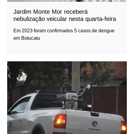
Jardim Monte Mor receberá
nebulização veicular nesta quarta-feira
Em 2023 foram confirmados 5 casos de dengue
em Botucatu