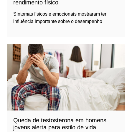
rendimento físico
Sintomas físicos e emocionais mostraram ter
influência importante sobre o desempenho
Queda de testosterona em homens
jovens alerta para estilo de vida