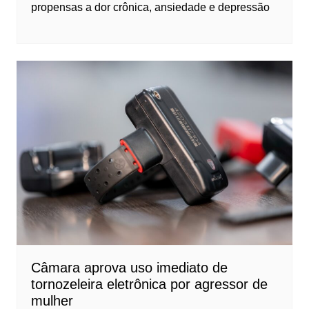
propensas a dor crônica, ansiedade e depressão
Câmara aprova uso imediato de
tornozeleira eletrônica por agressor de
mulher