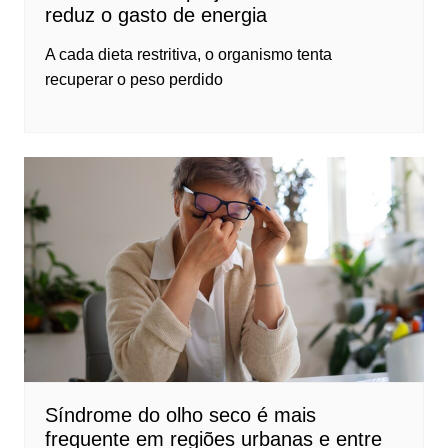
reduz o gasto de energia
A cada dieta restritiva, o organismo tenta
recuperar o peso perdido
Síndrome do olho seco é mais
frequente em regiões urbanas e entre