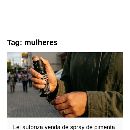
Tag:
mulheres
Lei autoriza venda de spray de pimenta