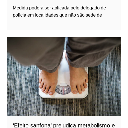
Medida poderá ser aplicada pelo delegado de
polícia em localidades que não são sede de
‘Efeito sanfona’ prejudica metabolismo e