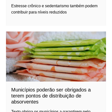
Estresse crônico e sedentarismo também podem
contribuir para níveis reduzidos
Municípios poderão ser obrigados a
terem pontos de distribuição de
absorventes
Texto obriga os municípios a garantirem pelo