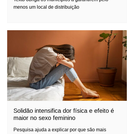
menos um local de distribuição
Solidão intensifica dor física e efeito é
maior no sexo feminino
Pesquisa ajuda a explicar por que são mais