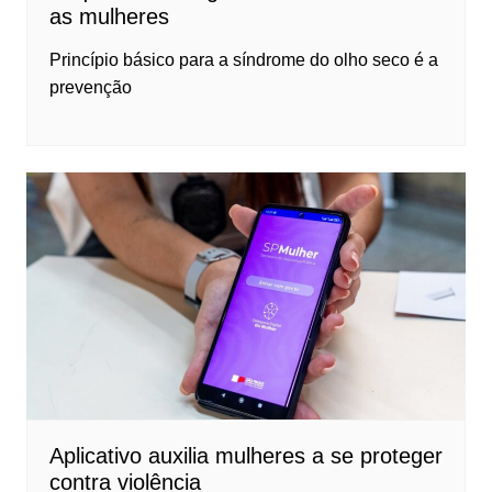
as mulheres
Princípio básico para a síndrome do olho seco é a
prevenção
Aplicativo auxilia mulheres a se proteger
contra violência