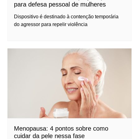
para defesa pessoal de mulheres
Dispositivo é destinado à contenção temporária
do agressor para repelir violência
Menopausa: 4 pontos sobre como
cuidar da pele nessa fase