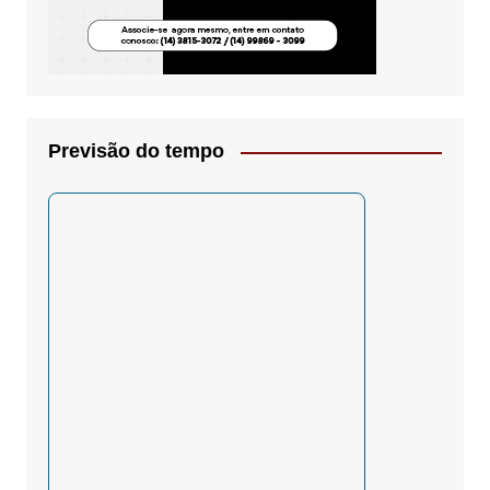
Previsão do tempo