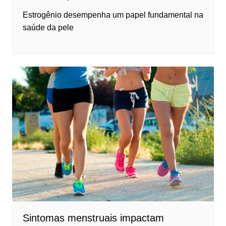
Estrogênio desempenha um papel fundamental na
saúde da pele
Sintomas menstruais impactam