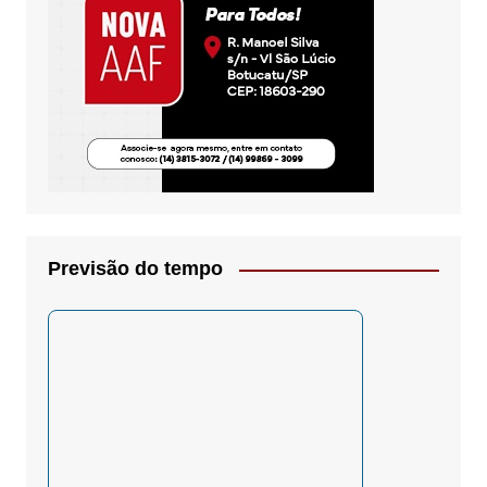
Previsão do tempo