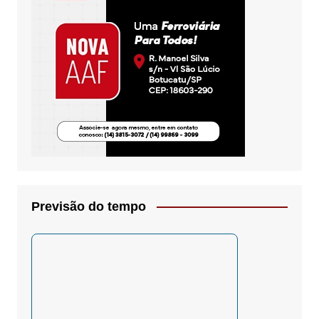
Previsão do tempo