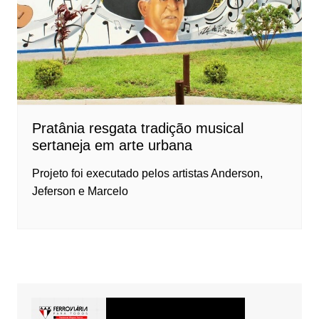
Pratânia resgata tradição musical
sertaneja em arte urbana
Projeto foi executado pelos artistas Anderson,
Jeferson e Marcelo