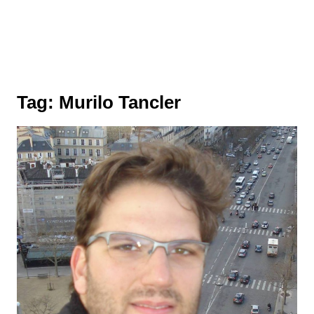
Tag:
Murilo Tancler