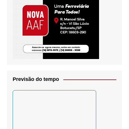
Previsão do tempo