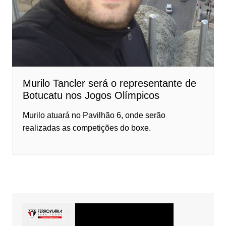
Murilo Tancler será o representante de
Botucatu nos Jogos Olímpicos
Murilo atuará no Pavilhão 6, onde serão
realizadas as competições do boxe.