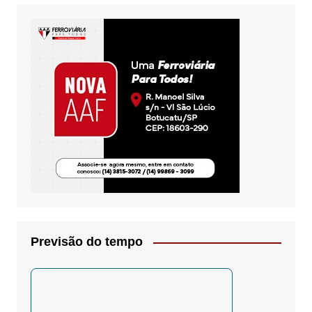
Previsão do tempo