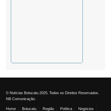
© Notícias Botucatu 2025. Todos os Direitos Reservados.
NB Comunicação.
Home
Botucatu
Região
Política
Negócios