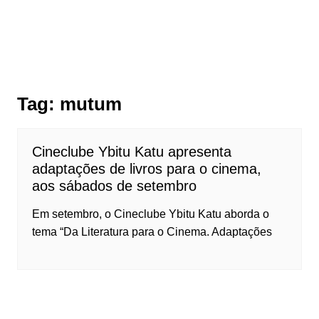
Tag:
mutum
Cineclube Ybitu Katu apresenta
adaptações de livros para o cinema,
aos sábados de setembro
Em setembro, o Cineclube Ybitu Katu aborda o
tema “Da Literatura para o Cinema. Adaptações