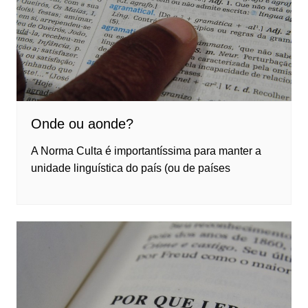
Onde ou aonde?
A Norma Culta é importantíssima para manter a
unidade linguística do país (ou de países