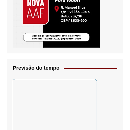
Previsão do tempo