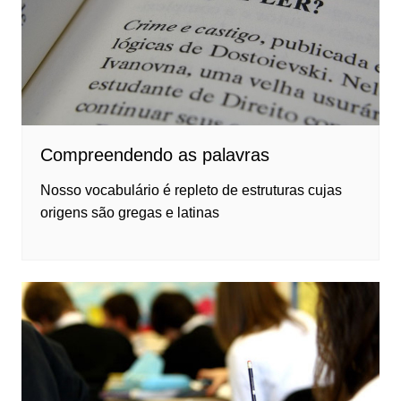
Compreendendo as palavras
Nosso vocabulário é repleto de estruturas cujas
origens são gregas e latinas