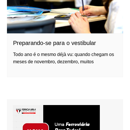
Preparando-se para o vestibular
Todo ano é o mesmo déjà vu: quando chegam os
meses de novembro, dezembro, muitos