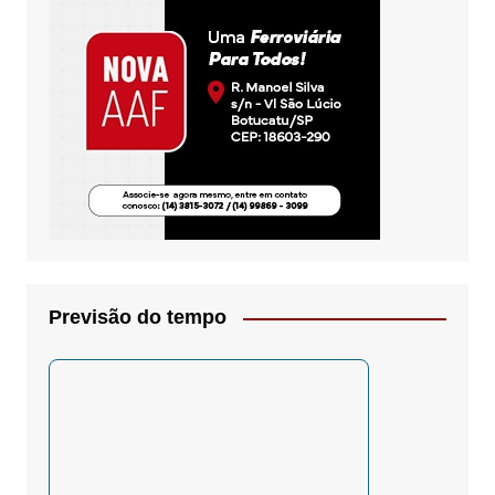
Previsão do tempo