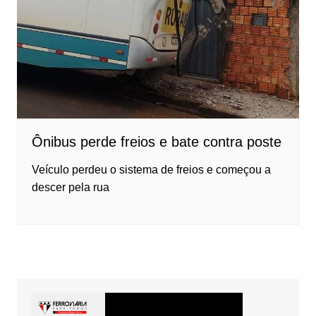
Ônibus perde freios e bate contra poste
Veículo perdeu o sistema de freios e começou a
descer pela rua