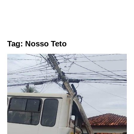
Tag:
Nosso Teto