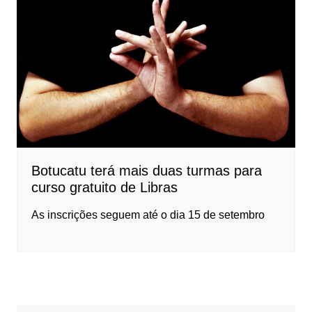
Botucatu terá mais duas turmas para
curso gratuito de Libras
As inscrições seguem até o dia 15 de setembro