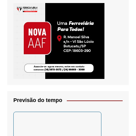
Previsão do tempo