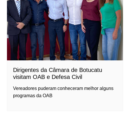
Dirigentes da Câmara de Botucatu
visitam OAB e Defesa Civil
Vereadores puderam conheceram melhor alguns
programas da OAB