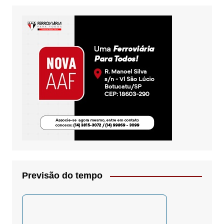
Previsão do tempo