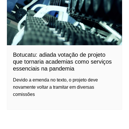
Botucatu: adiada votação de projeto
que tornaria academias como serviços
essenciais na pandemia
Devido a emenda no texto, o projeto deve
novamente voltar a tramitar em diversas
comissões