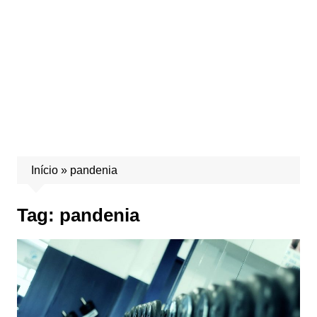
Início
»
pandenia
Tag:
pandenia