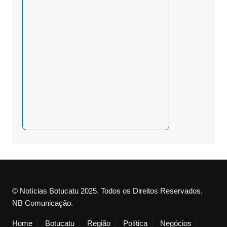
© Notícias Botucatu 2025. Todos os Direitos Reservados.
NB Comunicação.
Home
Botucatu
Região
Política
Negócios