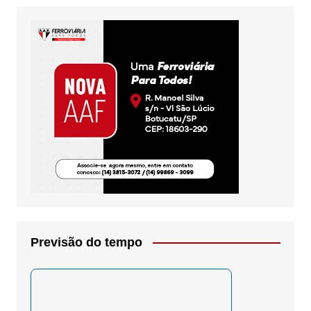
Previsão do tempo